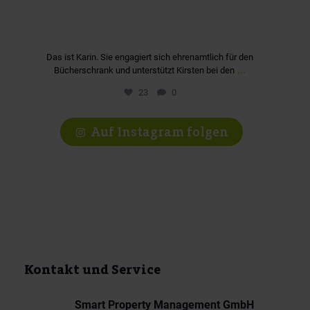
Das ist Karin. Sie engagiert sich ehrenamtlich für den
...
Bücherschrank und unterstützt Kirsten bei den
23
0
Auf Instagram folgen
Kontakt und Service
Smart Property Management GmbH