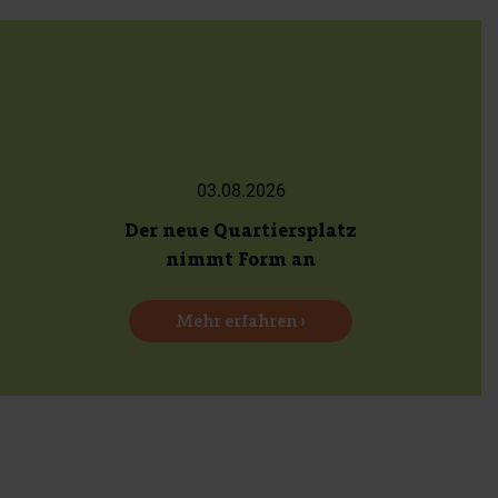
03.08.2026
Der neue Quartiersplatz
nimmt Form an
Mehr erfahren ›