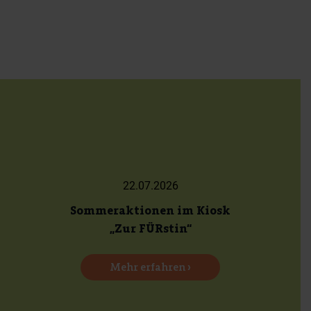
22.07.2026
Sommeraktionen im Kiosk
„Zur FÜRstin“
Mehr erfahren ›