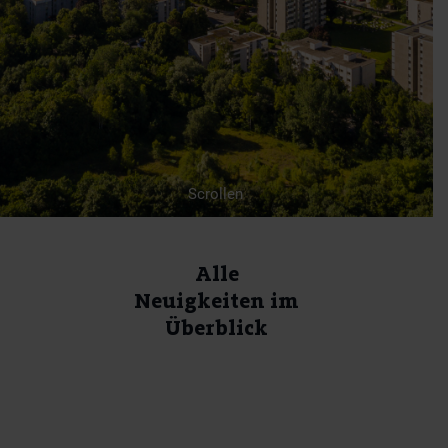
Scrollen
Alle
Neuigkeiten im
Überblick