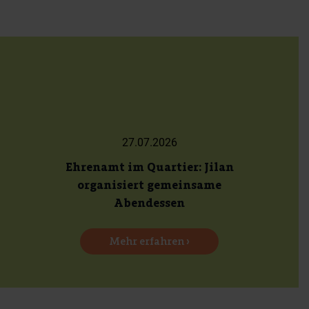
27.07.2026
Ehrenamt im Quartier: Jilan
organisiert gemeinsame
Abendessen
Mehr erfahren ›