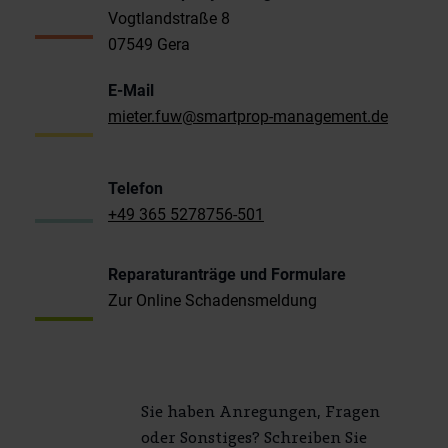
Vogtlandstraße 8
07549 Gera
E-Mail
mieter.fuw@smartprop-management.de
Telefon
+49 365 5278756-501
Reparaturanträge und Formulare
Zur Online Schadensmeldung
Sie haben Anregungen, Fragen
oder Sonstiges? Schreiben Sie