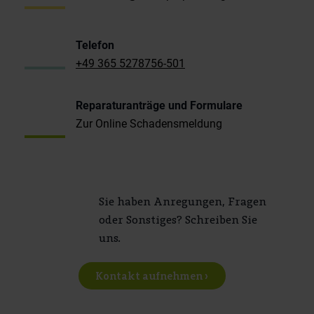
Telefon
+49 365 5278756-501
Reparaturanträge und Formulare
Zur Online Schadensmeldung
Sie haben Anregungen, Fragen
oder Sonstiges? Schreiben Sie
uns.
Kontakt aufnehmen ›