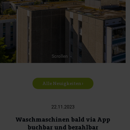
Scrollen
Alle Neuigkeiten ›
22.11.2023
Waschmaschinen bald via App
buchbar und bezahlbar