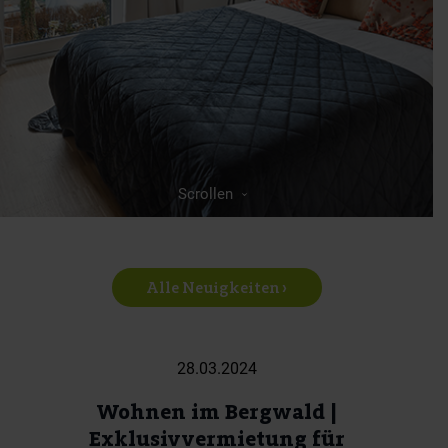
Scrollen
Alle Neuigkeiten ›
28.03.2024
Wohnen im Bergwald |
Exklusivvermietung für