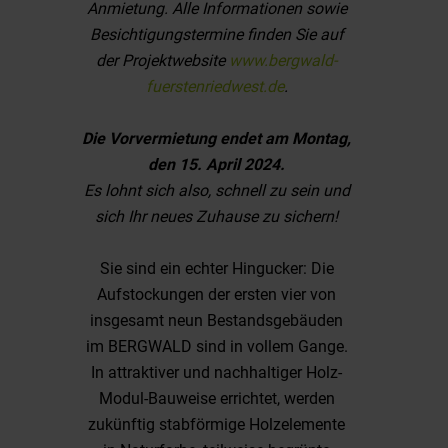
Anmietung. Alle Informationen sowie
Besichtigungstermine finden Sie auf
der Projektwebsite
www.bergwald-
fuerstenriedwest.de
.
Die Vorvermietung endet am Montag,
den 15. April 2024.
Es lohnt sich also, schnell zu sein und
sich Ihr neues Zuhause zu sichern!
Sie sind ein echter Hingucker: Die
Aufstockungen der ersten vier von
insgesamt neun Bestandsgebäuden
im BERGWALD sind in vollem Gange.
In attraktiver und nachhaltiger Holz-
Modul-Bauweise errichtet, werden
zukünftig stabförmige Holzelemente