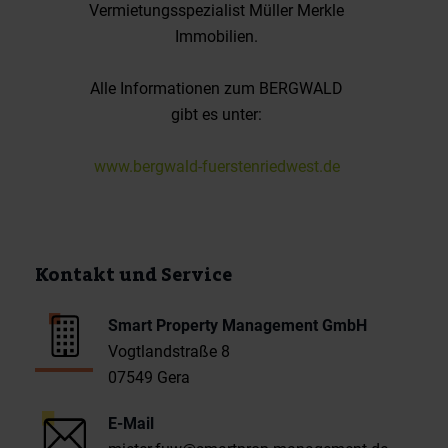
Vermietungsspezialist Müller Merkle
Immobilien.
Alle Informationen zum BERGWALD
gibt es unter:
www.bergwald-fuerstenriedwest.de
Kontakt und Service
Smart Property Management GmbH
Vogtlandstraße 8
07549 Gera
E-Mail