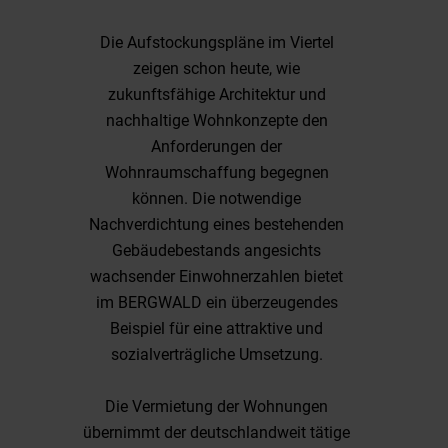
Die Aufstockungspläne im Viertel
zeigen schon heute, wie
zukunftsfähige Architektur und
nachhaltige Wohnkonzepte den
Anforderungen der
Wohnraumschaffung begegnen
können. Die notwendige
Nachverdichtung eines bestehenden
Gebäudebestands angesichts
wachsender Einwohnerzahlen bietet
im BERGWALD ein überzeugendes
Beispiel für eine attraktive und
sozialverträgliche Umsetzung.
Die Vermietung der Wohnungen
übernimmt der deutschlandweit tätige