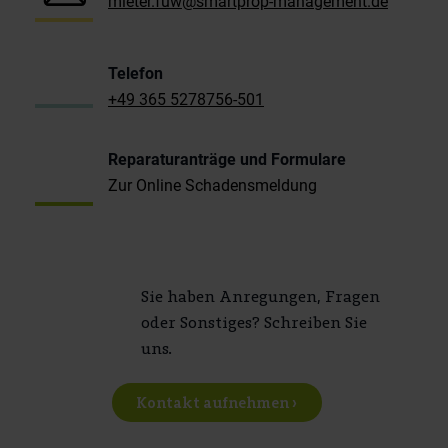
mieter.fuw@smartprop-management.de
Telefon
+49 365 5278756-501
Reparaturanträge und Formulare
Zur Online Schadensmeldung
Sie haben Anregungen, Fragen
oder Sonstiges? Schreiben Sie
uns.
Kontakt aufnehmen ›