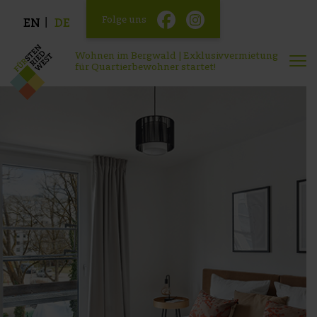
Folge uns
EN
DE
Wohnen im Bergwald | Exklusivvermietung
für Quartierbewohner startet!