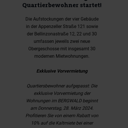
Quartierbewohner startet!
Die Aufstockungen der vier Gebäude
in der Appenzeller Straße 121 sowie
der Bellinzonastraße 12, 22 und 30
umfassen jeweils zwei neue
Obergeschosse mit insgesamt 30
modernen Mietwohnungen.
Exklusive Vorvermietung
Quartiersbewohner aufgepasst: Die
exklusive Vorvermietung der
Wohnungen im BERGWALD beginnt
am Donnerstag, 28. März 2024.
Profitieren Sie von einem Rabatt von
10% auf die Kaltmiete bei einer