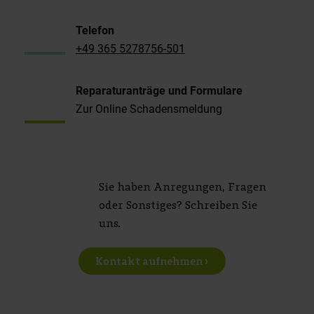
Telefon
+49 365 5278756-501
Reparaturanträge und Formulare
Zur Online Schadensmeldung
Sie haben Anregungen, Fragen
oder Sonstiges? Schreiben Sie
uns.
Kontakt aufnehmen ›