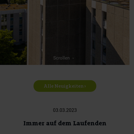
Scrollen
Alle Neuigkeiten ›
03.03.2023
Immer auf dem Laufenden