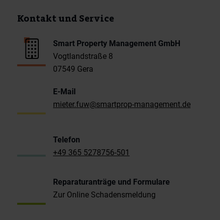
Kontakt und Service
Smart Property Management GmbH
Vogtlandstraße 8
07549 Gera
E-Mail
mieter.fuw@smartprop-management.de
Telefon
+49 365 5278756-501
Reparaturanträge und Formulare
Zur Online Schadensmeldung