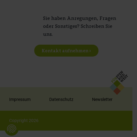
Sie haben Anregungen, Fragen
oder Sonstiges? Schreiben Sie
uns.
Kontakt aufnehmen ›
Impressum
Datenschutz
Newsletter
Copyright 2026