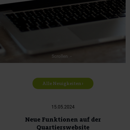
Scrollen
Alle Neuigkeiten ›
15.05.2024
Neue Funktionen auf der
Quartierswebsite