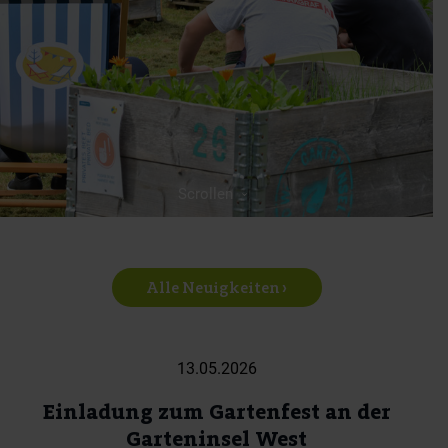
Scrollen
Alle Neuigkeiten ›
13.05.2026
Einladung zum Gartenfest an der
Garteninsel West