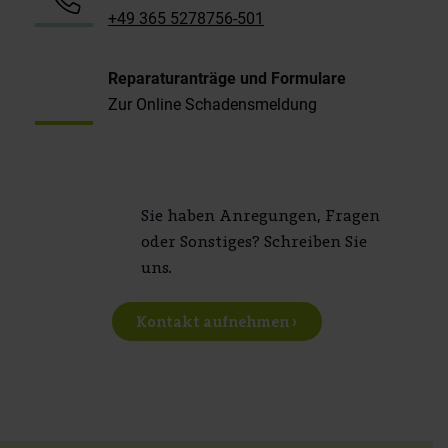
+49 365 5278756-501
Reparaturanträge und Formulare
Zur Online Schadensmeldung
Sie haben Anregungen, Fragen
oder Sonstiges? Schreiben Sie
uns.
Kontakt aufnehmen ›