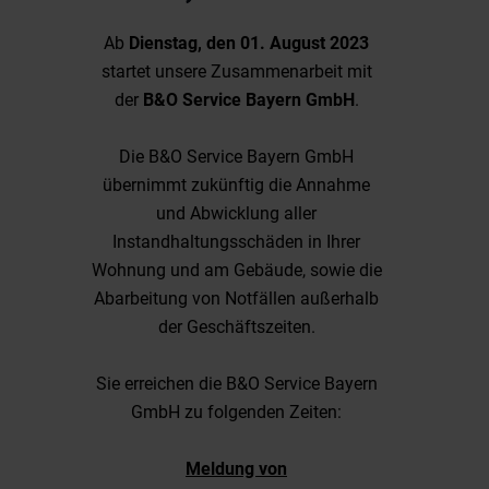
Ab
Dienstag, den 01. August 2023
startet unsere Zusammenarbeit mit
der
B&O Service Bayern GmbH
.
Die B&O Service Bayern GmbH
übernimmt zukünftig die Annahme
und Abwicklung aller
Instandhaltungsschäden in Ihrer
Wohnung und am Gebäude, sowie die
Abarbeitung von Notfällen außerhalb
der Geschäftszeiten.
Sie erreichen die B&O Service Bayern
GmbH zu folgenden Zeiten:
Meldung von