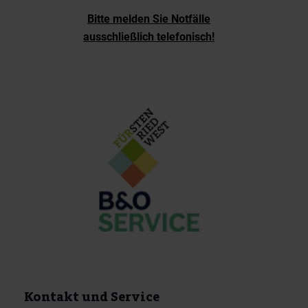
Bitte melden Sie Notfälle
ausschließlich telefonisch!
Kontakt und Service