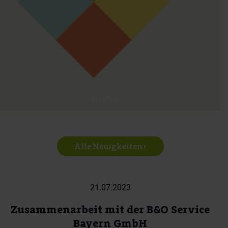
Scrollen
Alle Neuigkeiten ›
21.07.2023
Zusammenarbeit mit der B&O Service
Bayern GmbH