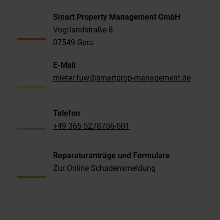
Smart Property Management GmbH
Vogtlandstraße 8
07549 Gera
E-Mail
mieter.fuw@smartprop-management.de
Telefon
+49 365 5278756-501
Reparaturanträge und Formulare
Zur Online Schadensmeldung