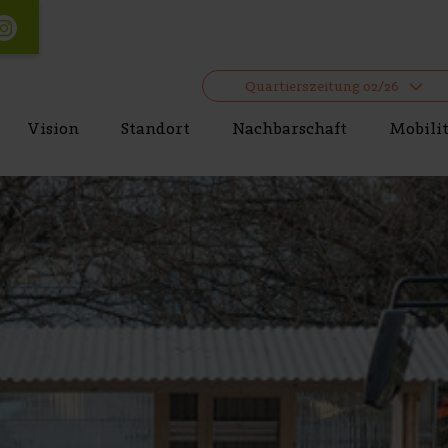
Quartierszeitung 02/26
Vision
Standort
Nachbarschaft
Mobili