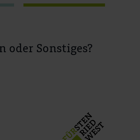
n oder Sonstiges?