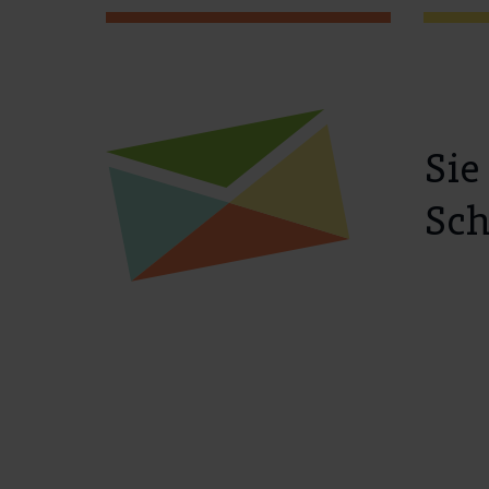
Sie
Sch