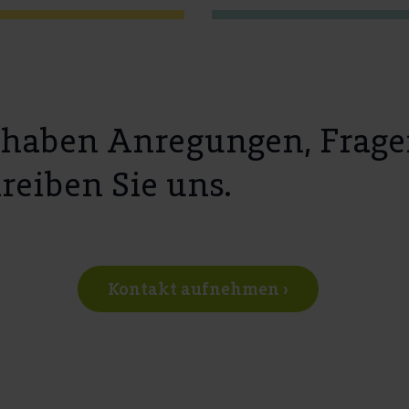
 haben Anregungen, Frage
reiben Sie uns.
Kontakt aufnehmen ›