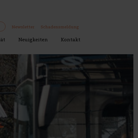
Newsletter
Schadensmeldung
tät
Neuigkeiten
Kontakt