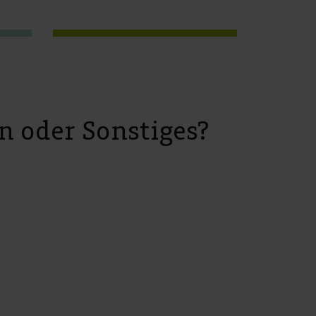
n oder Sonstiges?