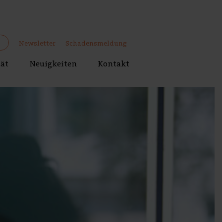
Newsletter
Schadensmeldung
tät
Neuigkeiten
Kontakt