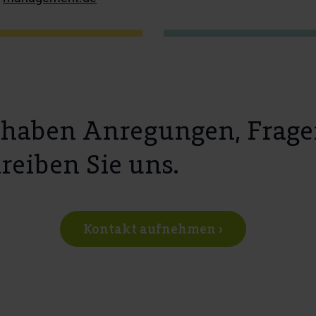
 haben Anregungen, Frage
reiben Sie uns.
Kontakt aufnehmen ›