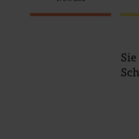
Sie
Sch