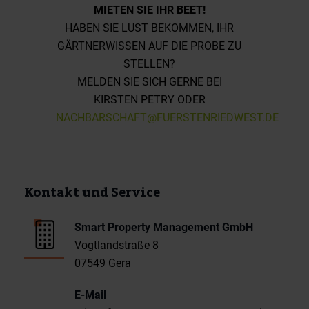
MIETEN SIE IHR BEET!
HABEN SIE LUST BEKOMMEN, IHR
GÄRTNERWISSEN AUF DIE PROBE ZU
STELLEN?
MELDEN SIE SICH GERNE BEI
KIRSTEN PETRY ODER
NACHBARSCHAFT@FUERSTENRIEDWEST.DE
Kontakt und Service
Smart Property Management GmbH
Vogtlandstraße 8
07549 Gera
E-Mail