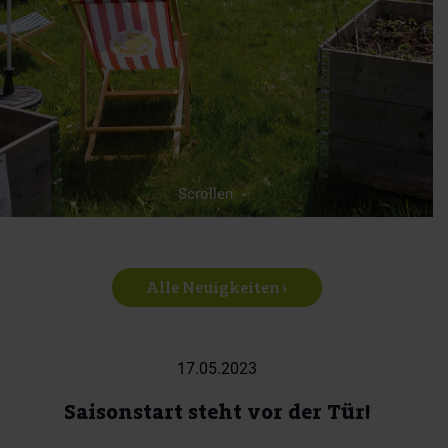
Scrollen
Alle Neuigkeiten ›
17.05.2023
Saisonstart steht vor der Tür!