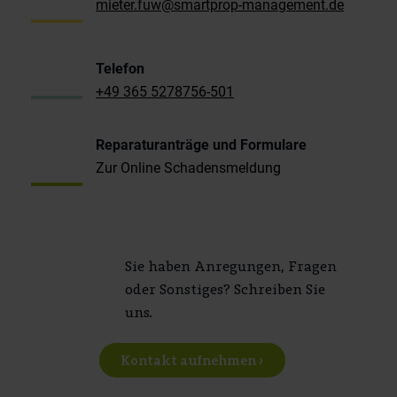
mieter.fuw@smartprop-management.de
Telefon
+49 365 5278756-501
Reparaturanträge und Formulare
Zur Online Schadensmeldung
Sie haben Anregungen, Fragen
oder Sonstiges? Schreiben Sie
uns.
Kontakt aufnehmen ›