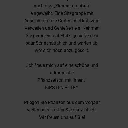
noch das „Zimmer draußen“
eingeweiht. Eine Sitzgruppe mit
Aussicht auf die Garteninsel lädt zum
Verweilen und Genießen ein. Nehmen
Sie gerne einmal Platz, genießen ein
paar Sonnenstrahlen und warten ab,
wer sich noch dazu gesellt.
„Ich freue mich auf eine schöne und
ertragreiche
Pflanzsaison mit Ihnen.“
KIRSTEN PETRY
Pflegen Sie Pflanzen aus dem Vorjahr
weiter oder starten Sie ganz frisch.
Wir freuen uns auf Sie!