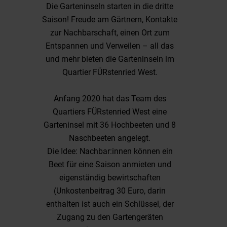
Die Garteninseln starten in die dritte
Saison! Freude am Gärtnern, Kontakte
zur Nachbarschaft, einen Ort zum
Entspannen und Verweilen – all das
und mehr bieten die Garteninseln im
Quartier FÜRstenried West.
Anfang 2020 hat das Team des
Quartiers FÜRstenried West eine
Garteninsel mit 36 Hochbeeten und 8
Naschbeeten angelegt.
Die Idee: Nachbar:innen können ein
Beet für eine Saison anmieten und
eigenständig bewirtschaften
(Unkostenbeitrag 30 Euro, darin
enthalten ist auch ein Schlüssel, der
Zugang zu den Gartengeräten