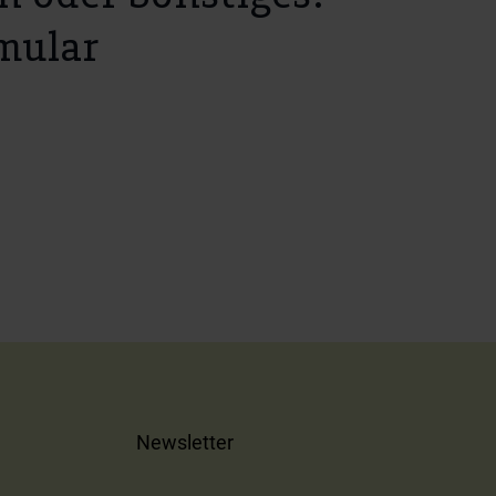
mular
Newsletter