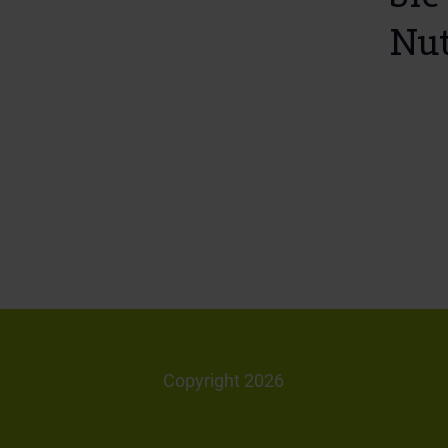
Nut
Copyright 2026