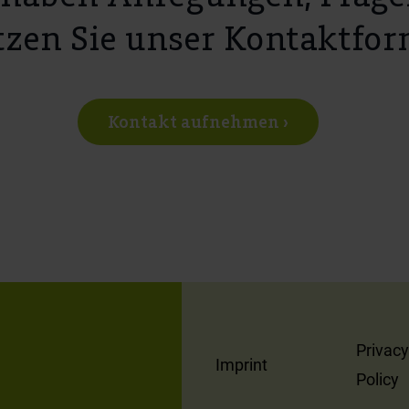
zen Sie unser Kontaktfor
Kontakt aufnehmen ›
Privacy
Imprint
Policy