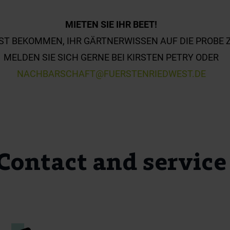
MIETEN SIE IHR BEET!
UST BEKOMMEN, IHR GÄRTNERWISSEN AUF DIE PROBE 
MELDEN SIE SICH GERNE BEI KIRSTEN PETRY ODER
NACHBARSCHAFT@FUERSTENRIEDWEST.DE
Contact and service