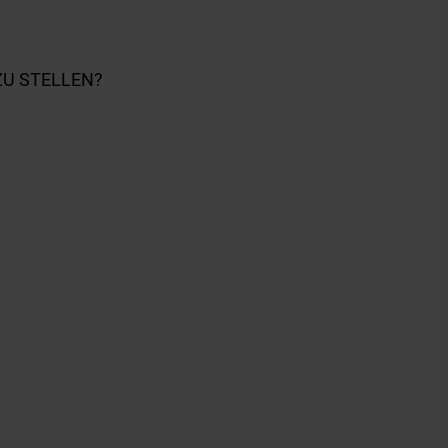
ZU STELLEN?