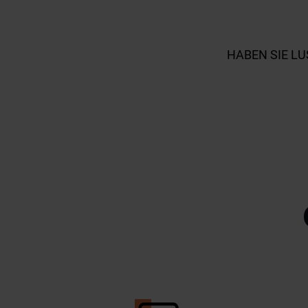
HABEN SIE L