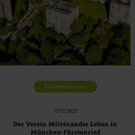
Scrollen
Alle Neuigkeiten ›
13.12.2023
Der Verein Miteinander Leben in
München-Fürstenried