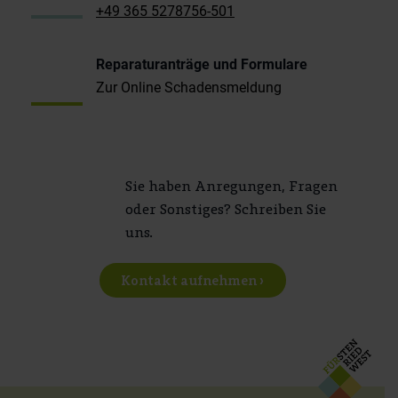
+49 365 5278756-501
Reparaturanträge und Formulare
Zur Online Schadensmeldung
Sie haben Anregungen, Fragen
oder Sonstiges? Schreiben Sie
uns.
Kontakt aufnehmen ›