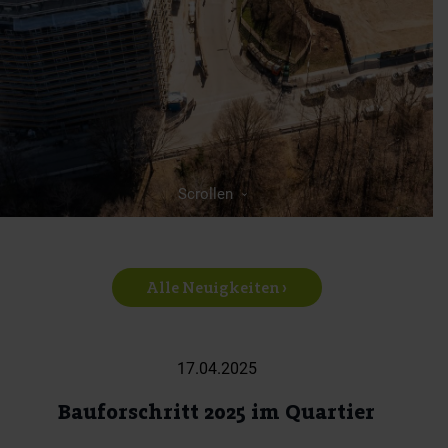
Scrollen
Alle Neuigkeiten ›
17.04.2025
Bauforschritt 2025 im Quartier