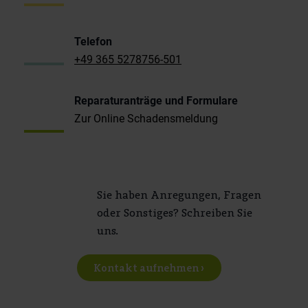
Telefon
+49 365 5278756-501
Reparaturanträge und Formulare
Zur Online Schadensmeldung
Sie haben Anregungen, Fragen
oder Sonstiges? Schreiben Sie
uns.
Kontakt aufnehmen ›