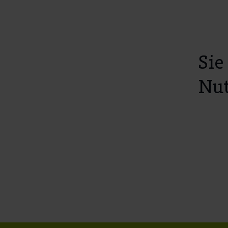
Sie
Nut