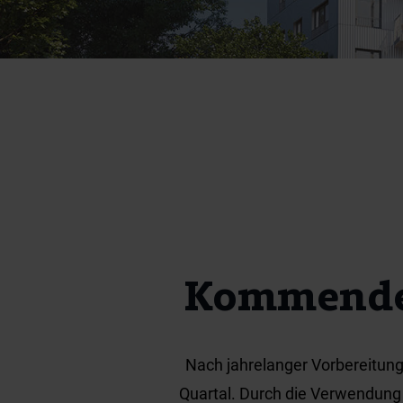
Kommende
Nach jahrelanger Vorbereitung 
Quartal. Durch die Verwendung