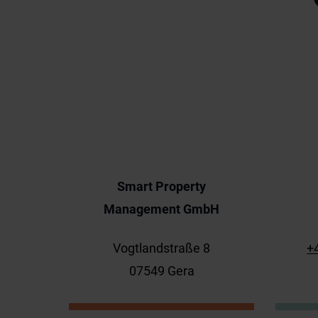
Smart Property
Management GmbH
Vogtlandstraße 8
+
07549 Gera