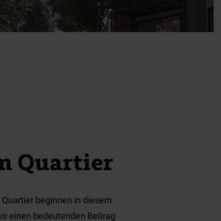
 Quartier
m Quartier beginnen in diesem
ir einen bedeutenden Beitrag