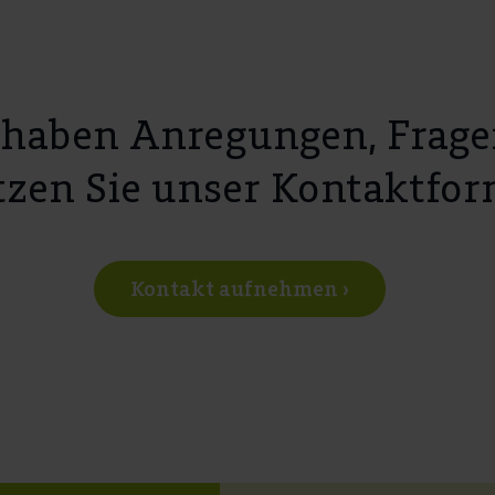
 haben Anregungen, Frage
zen Sie unser Kontaktfor
Kontakt aufnehmen ›