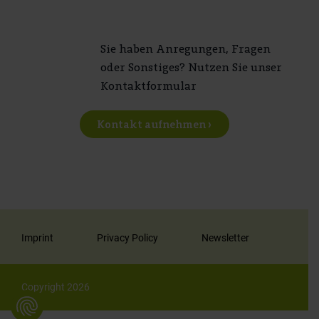
Sie haben Anregungen, Fragen
oder Sonstiges? Nutzen Sie unser
Kontaktformular
Kontakt aufnehmen ›
Imprint
Privacy Policy
Newsletter
Copyright 2026