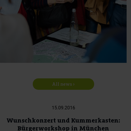
Scrollen
All news ›
15.09.2016
Wunschkonzert und Kummerkasten:
Bürgerworkshop in München