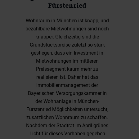
Fürstenried
Wohnraum in München ist knapp, und
bezahlbare Mietwohnungen sind noch
knapper. Gleichzeitig sind die
Grundstückspreise zuletzt so stark
gestiegen, dass ein Investment in
Mietwohnungen im mittleren
Preissegment kaum mehr zu
realisieren ist. Daher hat das
Immobilienmanagement der
Bayerischen Versorgungskammer in
der Wohnanlage in München-
Fürstenried Möglichkeiten untersucht,
zusätzlichen Wohnraum zu schaffen.
Nachdem der Stadtrat im April grünes
Licht für dieses Vorhaben gegeben