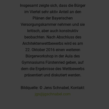
Insgesamt zeigte sich, dass die Bürger
im Viertel sehr aktiv Anteil an den
Plänen der Bayerischen
Versorgungskammer nehmen und sie
kritisch, aber auch konstruktiv
beobachten. Nach Abschluss des
Architektenwettbewerbs wird es am
22. Oktober 2016 einen weiteren
Bürgerworkshop in der Aula des
Gymnasiums Fürstenried geben, auf
dem die Ergebnisse des Wettbewerbs
präsentiert und diskutiert werden.
Bildquelle: © Jens Schnabel, Kontakt:
jgs@jgschnabel.com