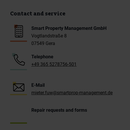
Contact and service
Smart Property Management GmbH
Vogtlandstraße 8
07549 Gera
Telephone
+49 365 5278756-501
E-Mail
mieter.fuw@smartprop-management.de
Repair requests and forms