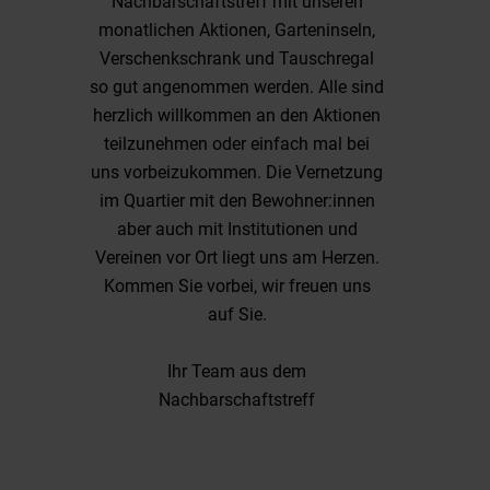
Nachbarschaftstreff mit unseren
monatlichen Aktionen, Garteninseln,
Verschenkschrank und Tauschregal
so gut angenommen werden. Alle sind
herzlich willkommen an den Aktionen
teilzunehmen oder einfach mal bei
uns vorbeizukommen. Die Vernetzung
im Quartier mit den Bewohner:innen
aber auch mit Institutionen und
Vereinen vor Ort liegt uns am Herzen.
Kommen Sie vorbei, wir freuen uns
auf Sie.
Ihr Team aus dem
Nachbarschaftstreff