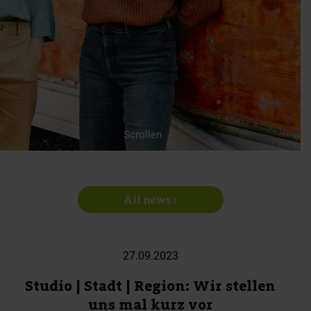
Scrollen
All news ›
27.09.2023
Studio | Stadt | Region: Wir stellen
uns mal kurz vor