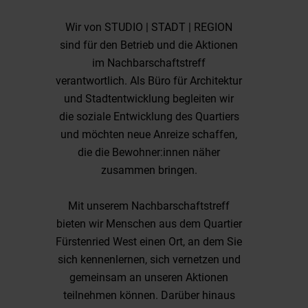
Wir von STUDIO | STADT | REGION
sind für den Betrieb und die Aktionen
im Nachbarschaftstreff
verantwortlich. Als Büro für Architektur
und Stadtentwicklung begleiten wir
die soziale Entwicklung des Quartiers
und möchten neue Anreize schaffen,
die die Bewohner:innen näher
zusammen bringen.
Mit unserem Nachbarschaftstreff
bieten wir Menschen aus dem Quartier
Fürstenried West einen Ort, an dem Sie
sich kennenlernen, sich vernetzen und
gemeinsam an unseren Aktionen
teilnehmen können. Darüber hinaus