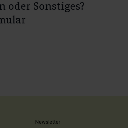
n oder Sonstiges?
mular
Newsletter