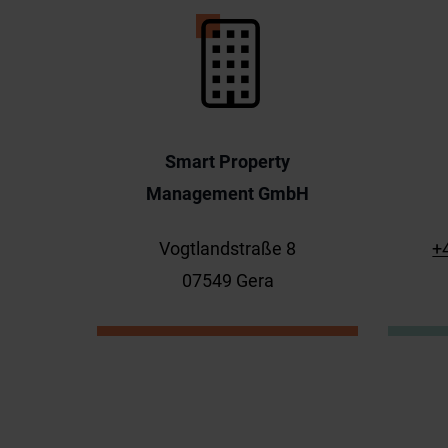
Smart Property
Management GmbH
Vogtlandstraße 8
+
07549 Gera