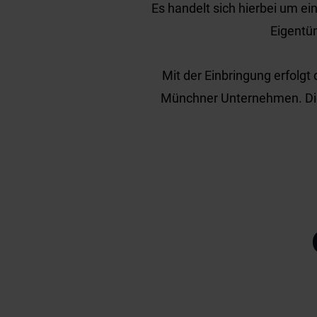
Es handelt sich hierbei um e
Eigentü
Mit der Einbringung erfolgt
Münchner Unternehmen. Die