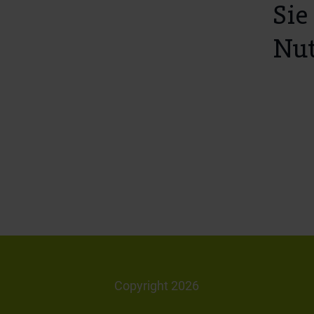
Sie
Nut
Copyright 2026