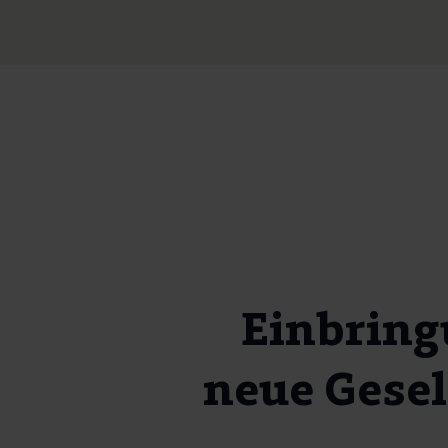
Einbring
neue Gesel