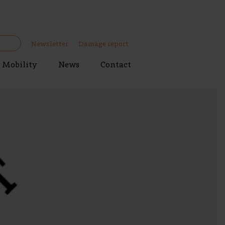
Newsletter
Damage report
Mobility
News
Contact