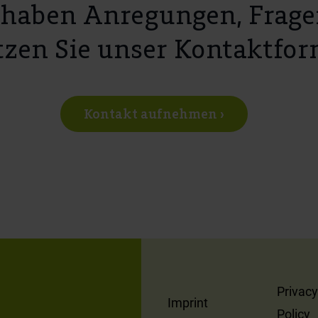
 haben Anregungen, Frage
zen Sie unser Kontaktfor
Kontakt aufnehmen ›
Privacy
Imprint
Policy