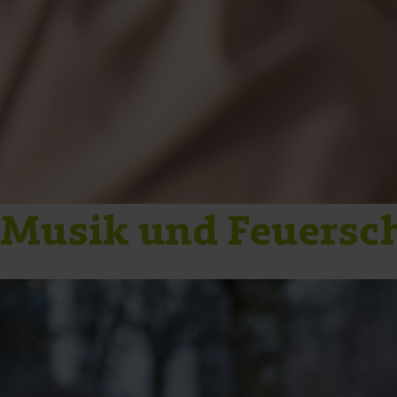
Musik und Feuersch