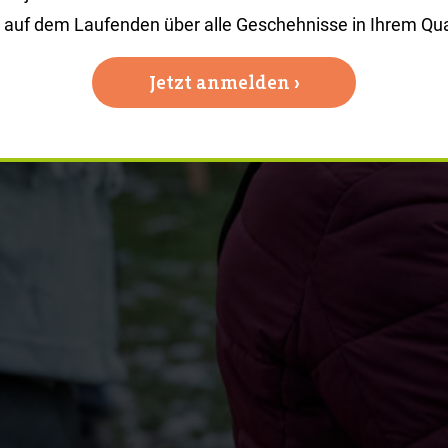
s auf dem Laufenden über alle Geschehnisse in Ihrem Quar
Jetzt anmelden ›