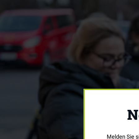
N
Melden Sie s